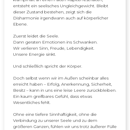
entsteht ein seelisches Ungleichgewicht. Bleibt
dieser Zustand bestehen, zeigt sich die
Disharmonie irgendwann auch auf körperlicher
Ebene.
Zuerst leidet die Seele.
Dann geraten Emotionen ins Schwanken.
Wir verlieren Sinn, Freude, Lebendigkeit.
Unsere Energie sinkt.
Und schließlich spricht der Körper.
Doch selbst wenn wir im Außen scheinbar alles
erreicht haben – Erfolg, Anerkennung, Sicherheit,
Besitz – kann in uns eine leise Leere zurückbleiben.
Ein kaum greifbares Gefühl, dass etwas
Wesentliches fehlt.
Ohne eine tiefere Sinnhaftigkeit, ohne die
Verbindung zu unserer Seele und zu dem
größeren Ganzen, fühlen wir uns trotz äußerer Fülle