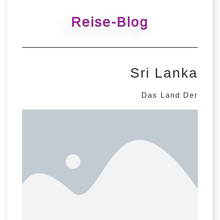
Reise-Blog
Sri Lanka
Das Land Der