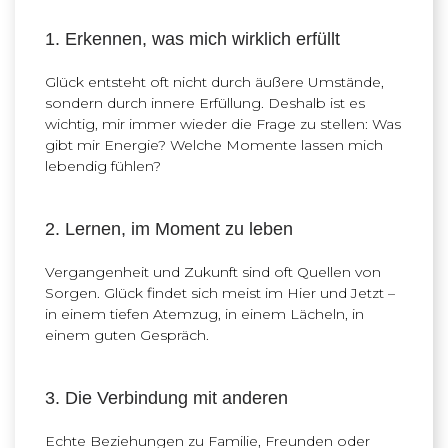
1. Erkennen, was mich wirklich erfüllt
Glück entsteht oft nicht durch äußere Umstände,
sondern durch innere Erfüllung. Deshalb ist es
wichtig, mir immer wieder die Frage zu stellen: Was
gibt mir Energie? Welche Momente lassen mich
lebendig fühlen?
2. Lernen, im Moment zu leben
Vergangenheit und Zukunft sind oft Quellen von
Sorgen. Glück findet sich meist im Hier und Jetzt –
in einem tiefen Atemzug, in einem Lächeln, in
einem guten Gespräch.
3. Die Verbindung mit anderen
Echte Beziehungen zu Familie, Freunden oder