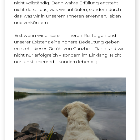
nicht vollständig. Denn wahre Erfüllung entsteht
nicht durch das, was wir anhäufen, sondern durch
das, was wir in unserem Inneren erkennen, leben
und verkörpern.
Erst wenn wir unserem inneren Ruf folgen und
unserer Existenz eine höhere Bedeutung geben,
entsteht dieses Gefühl von Ganzheit. Dann sind wir
nicht nur erfolgreich – sondern im Einklang. Nicht
nur funktionierend – sondern lebendig.