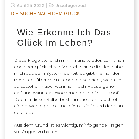
April 25, 2022
Uncategorized
DIE SUCHE NACH DEM GLÜCK
Wie Erkenne Ich Das
Glück Im Leben?
Diese Frage stelle ich mir hin und wieder, zumal ich
doch der glücklichste Mensch sein sollte. Ich habe
mich aus dem System befreit, es gibt niemanden
mehr, der über mein Leben entscheidet, wann ich
aufzustehen habe, wann ich nach Hause gehen
darf und wann das Wochenende an die Tür klopft.
Doch in dieser Selbstbestimmtheit fehlt auch oft
die notwendige Routine, die Disziplin und der Sinn
des Lebens.
Aus dem Grund ist es wichtig, mir folgende Fragen
vor Augen zu halten: