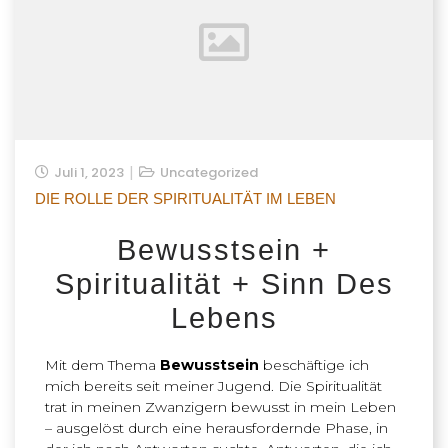
Juli 1, 2023
Uncategorized
DIE ROLLE DER SPIRITUALITÄT IM LEBEN
Bewusstsein +
Spiritualität + Sinn Des
Lebens
Mit dem Thema
Bewusstsein
beschäftige ich
mich bereits seit meiner Jugend. Die Spiritualität
trat in meinen Zwanzigern bewusst in mein Leben
– ausgelöst durch eine herausfordernde Phase, in