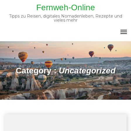
Fernweh-Online
Tipps zu Reisen, digitales Nomadenleben, Rezepte und
vieles mehr
Category :
Uncategorized