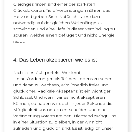
Gleichgesinnten sind einer der stärksten
Glücksfaktoren. Tiefe Verbindungen nähren das
Herz und geben Sinn. Natürlich ist es dazu
notwendig auf der gleichen Wellenlänge zu
schwingen und eine Tiefe in dieser Verbindung zu
spüren, welche einen beflügelt und nicht Energie
raubt.
4. Das Leben akzeptieren wie es ist
Nicht alles läuft perfekt. Wer lernt,
Herausforderungen als Teil des Lebens zu sehen
und daran zu wachsen, wird innerlich freier und
glücklicher. Radikale Akzeptanz ist ein wichtiger
Schlüssel. Und wenn wir es nicht akzeptieren
können, so haben wir doch in jeder Sekunde die
Möglichkeit uns neu zu entscheiden und eine
Veränderung voranzutreiben. Niemand zwingt uns
in einer Situation zu bleiben, in der wir nicht
zufrieden und glücklich sind. Es ist lediglich unser