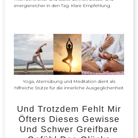
energiereicher in den Tag. Klare Empfehlung.
Yoga, Atemübung und Meditation dient als
hilfreiche Stütze für die innerliche Ausgeglichenheit
Und Trotzdem Fehlt Mir
Öfters Dieses Gewisse
Und Schwer Greifbare