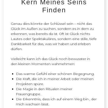
Kern Meines Seins
Finden
Genau dies könnte der Schlüssel sein – nicht das
Glück im Außen zu suchen, sondern es in dem zu
erkennen, was bereits da ist. Oft ist Glück nichts
Lautes oder Spektakuläres, sondern eine stille, tiefe
Dankbarkeit für das, was wir haben und erleben
dürfen.
Vielleicht kann ich das Glück noch bewusster in
den kleinen Momenten wahrnehmen:
Das warme Gefühl einer schönen Begegnung.
Die Kraft, die ich in meiner Arbeit oder meinen
Projekten spüre.
Die Magie in den Ritualen meiner
Frauengruppe.
Die Erkenntnis, dass ich auf einem Weg bin , der
mich wachsen lässt.