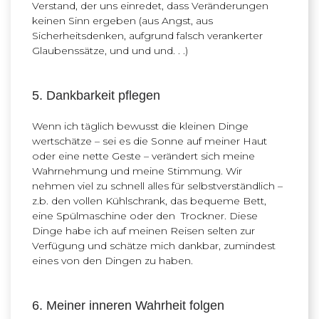
Verstand, der uns einredet, dass Veränderungen
keinen Sinn ergeben (aus Angst, aus
Sicherheitsdenken, aufgrund falsch verankerter
Glaubenssätze, und und und. . .)
5. Dankbarkeit pflegen
Wenn ich täglich bewusst die kleinen Dinge
wertschätze – sei es die Sonne auf meiner Haut
oder eine nette Geste – verändert sich meine
Wahrnehmung und meine Stimmung. Wir
nehmen viel zu schnell alles für selbstverständlich –
z.b. den vollen Kühlschrank, das bequeme Bett,
eine Spülmaschine oder den Trockner. Diese
Dinge habe ich auf meinen Reisen selten zur
Verfügung und schätze mich dankbar, zumindest
eines von den Dingen zu haben.
6. Meiner inneren Wahrheit folgen