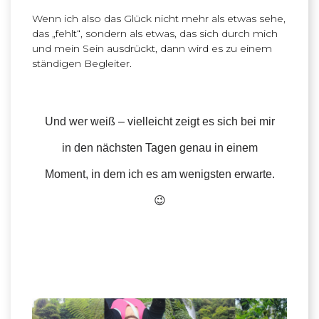
Wenn ich also das Glück nicht mehr als etwas sehe,
das „fehlt“, sondern als etwas, das sich durch mich
und mein Sein ausdrückt, dann wird es zu einem
ständigen Begleiter.
Und wer weiß – vielleicht zeigt es sich bei mir
in den nächsten Tagen genau in einem
Moment, in dem ich es am wenigsten erwarte.
😉